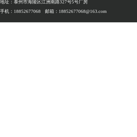
地址：泰州市海陵区江洲南路327号5号厂房
手机：18852677068
邮箱：18852677068@163.com