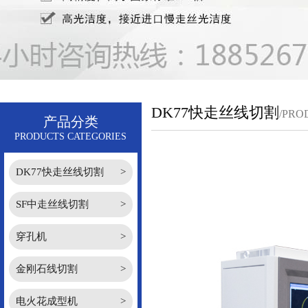
DK77快走丝线切割
/PRO
产品分类
PRODUCTS CATEGORIES
DK77快走丝线切割
>
SF中走丝线切割
>
穿孔机
>
金刚石线切割
>
电火花成型机
>