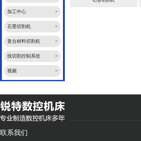
石墨切割机
加工中心
>
石墨切割机
>
复合材料切割机
>
线切割控制系统
>
视频
>
联系我们