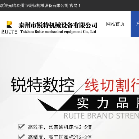
欢迎光临泰州市锐特机械设备有限公司 官网！
网站首页