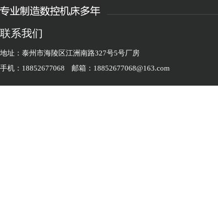
联系我们
地址：泰州市海陵区江洲南路327号5号厂房
手机：18852677068
邮箱：18852677068@163.com